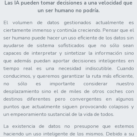
Las IA pueden tomar decisiones a una velocidad que
un ser humano no podría.
El volumen de datos gestionados actualmente es
ciertamente inmenso y continúa creciendo. Pensar que el
ser humano puede hacer un uso eficiente de los datos sin
ayudarse de sistema sofisticados que no sólo sean
capaces de interpretar y sintetizar la información sino
que además puedan aportar decisiones inteligentes en
tiempo real es una necesidad indiscutible. Cuando
conducimos, y queremos garantizar la ruta más eficiente,
no sólo es importante considerar nuestro
desplazamiento sino el de miles de otros coches con
destinos diferentes pero convergentes en algunos
puntos que actualmente siguen provocando colapsos y
un empeoramiento sustancial de la vida de todos.
La existencia de datos no presupone que estemos
haciendo un uso inteligente de los mismos. Debido a su