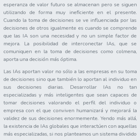
esperanza de valor futuro se almacenan pero se siguen
utilizando de forma muy ineficiente en el presente.
Cuando la toma de decisiones se ve influenciada por las
decisiones de otros igualmente es cuando se comprende
que las IA son una necesidad y no un simple factor de
mejora. La posibilidad de interconectar IAs, que se
comuniquen en la toma de decisiones como colmena,
aporta una decisión más óptima.
Las IAs aportan valor no sólo a las empresas en su toma
de decisiones sino que también lo aportan al individuo en
sus decisiones diarias. Desarrollar IAs no tan
especializadas y más inteligentes que sean capaces de
tomar decisiones valorando el perfil del individuo o
empresa con el que conviven humanizará y mejorará la
validez de sus decisiones enormemente. Yendo más allá,
la existencia de IAs globales que interactúen con aquellas
más especializadas, si nos planteamos un sistema dividido