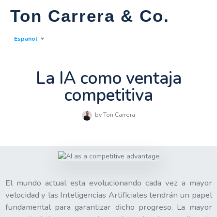
Ton Carrera & Co.
Español
La IA como ventaja
competitiva
by Ton Carrera
El mundo actual esta evolucionando cada vez a mayor
velocidad y las Inteligencias Artificiales tendrán un papel
fundamental para garantizar dicho progreso. La mayor