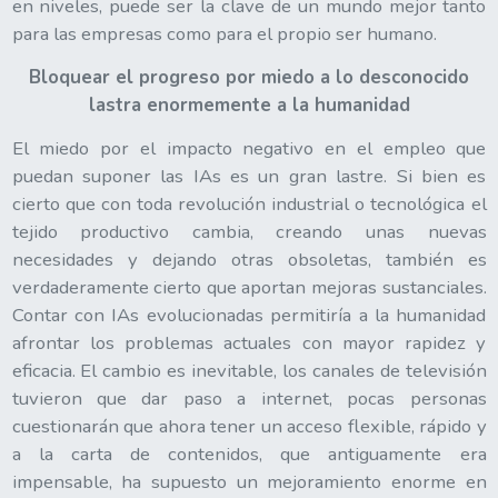
en niveles, puede ser la clave de un mundo mejor tanto
para las empresas como para el propio ser humano.
Bloquear el progreso por miedo a lo desconocido
lastra enormemente a la humanidad
El miedo por el impacto negativo en el empleo que
puedan suponer las IAs es un gran lastre. Si bien es
cierto que con toda revolución industrial o tecnológica el
tejido productivo cambia, creando unas nuevas
necesidades y dejando otras obsoletas, también es
verdaderamente cierto que aportan mejoras sustanciales.
Contar con IAs evolucionadas permitiría a la humanidad
afrontar los problemas actuales con mayor rapidez y
eficacia. El cambio es inevitable, los canales de televisión
tuvieron que dar paso a internet, pocas personas
cuestionarán que ahora tener un acceso flexible, rápido y
a la carta de contenidos, que antiguamente era
impensable, ha supuesto un mejoramiento enorme en