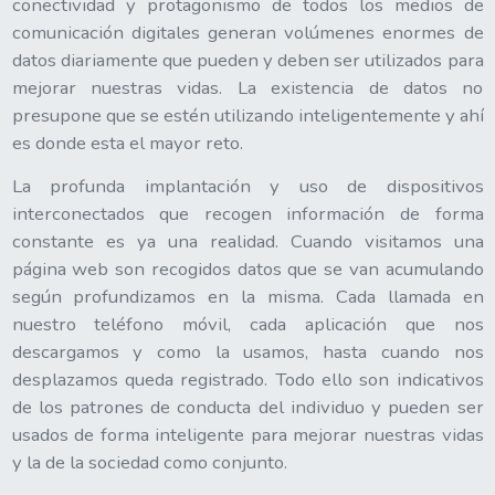
conectividad y protagonismo de todos los medios de
comunicación digitales generan volúmenes enormes de
datos diariamente que pueden y deben ser utilizados para
mejorar nuestras vidas. La existencia de datos no
presupone que se estén utilizando inteligentemente y ahí
es donde esta el mayor reto.
La profunda implantación y uso de dispositivos
interconectados que recogen información de forma
constante es ya una realidad. Cuando visitamos una
página web son recogidos datos que se van acumulando
según profundizamos en la misma. Cada llamada en
nuestro teléfono móvil, cada aplicación que nos
descargamos y como la usamos, hasta cuando nos
desplazamos queda registrado. Todo ello son indicativos
de los patrones de conducta del individuo y pueden ser
usados de forma inteligente para mejorar nuestras vidas
y la de la sociedad como conjunto.