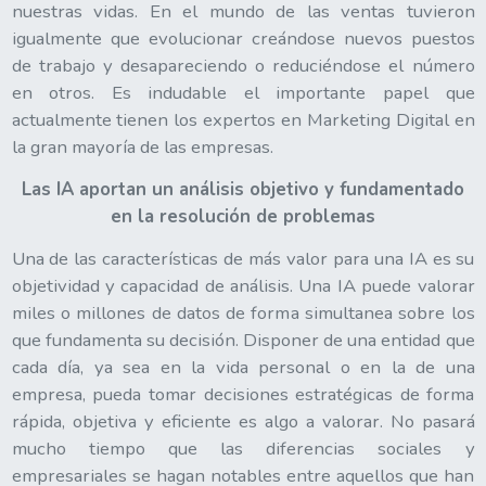
nuestras vidas. En el mundo de las ventas tuvieron
igualmente que evolucionar creándose nuevos puestos
de trabajo y desapareciendo o reduciéndose el número
en otros. Es indudable el importante papel que
actualmente tienen los expertos en Marketing Digital en
la gran mayoría de las empresas.
Las IA aportan un análisis objetivo y fundamentado
en la resolución de problemas
Una de las características de más valor para una IA es su
objetividad y capacidad de análisis. Una IA puede valorar
miles o millones de datos de forma simultanea sobre los
que fundamenta su decisión. Disponer de una entidad que
cada día, ya sea en la vida personal o en la de una
empresa, pueda tomar decisiones estratégicas de forma
rápida, objetiva y eficiente es algo a valorar. No pasará
mucho tiempo que las diferencias sociales y
empresariales se hagan notables entre aquellos que han