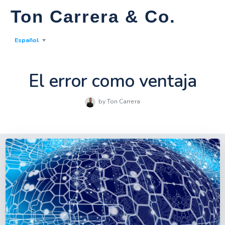
Ton Carrera & Co.
Español
El error como ventaja
by Ton Carrera