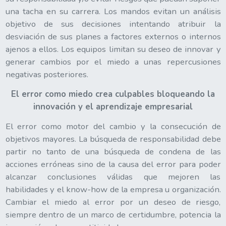
una tacha en su carrera. Los mandos evitan un análisis
objetivo de sus decisiones intentando atribuir la
desviación de sus planes a factores externos o internos
ajenos a ellos. Los equipos limitan su deseo de innovar y
generar cambios por el miedo a unas repercusiones
negativas posteriores.
El error como miedo crea culpables bloqueando la
innovación y el aprendizaje empresarial
El error como motor del cambio y la consecución de
objetivos mayores. La búsqueda de responsabilidad debe
partir no tanto de una búsqueda de condena de las
acciones erróneas sino de la causa del error para poder
alcanzar conclusiones válidas que mejoren las
habilidades y el know-how de la empresa u organización.
Cambiar el miedo al error por un deseo de riesgo,
siempre dentro de un marco de certidumbre, potencia la