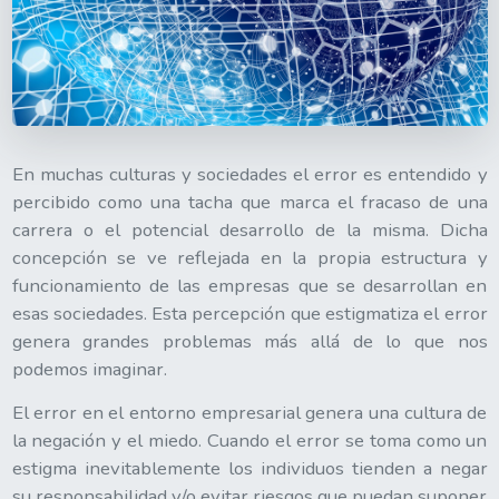
En muchas culturas y sociedades el error es entendido y
percibido como una tacha que marca el fracaso de una
carrera o el potencial desarrollo de la misma. Dicha
concepción se ve reflejada en la propia estructura y
funcionamiento de las empresas que se desarrollan en
esas sociedades. Esta percepción que estigmatiza el error
genera grandes problemas más allá de lo que nos
podemos imaginar.
El error en el entorno empresarial genera una cultura de
la negación y el miedo. Cuando el error se toma como un
estigma inevitablemente los individuos tienden a negar
su responsabilidad y/o evitar riesgos que puedan suponer