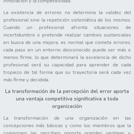
innovación y la competitividad.
La existencia de errores no determina la validez del
profesional sino la repetición sistemática de los mismos.
Cuando un profesional afronta situaciones de
incertidumbre o pretende realizar cambios sustanciales
en busca de una mejora, es normal que cometa errores,
cada paso en un entorno desconocido puede ser más o
menos firme, lo que determinará la excelencia de dicho
profesional será su capacidad para aprender de cada
tropiezo de tal forma que su trayectoria será cada vez
más firme y decidida.
La transformación de la percepción del error aporta
una ventaja competitiva significativa a toda
organización
La transformación de una organización en las
concepciones más básicas y como los miembros que la
componen las perciben reporta grandes ventajas y